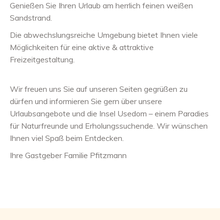
Genießen Sie Ihren Urlaub am herrlich feinen weißen
Sandstrand.
Die abwechslungsreiche Umgebung bietet Ihnen viele
Möglichkeiten für eine aktive & attraktive
Freizeitgestaltung.
Wir freuen uns Sie auf unseren Seiten gegrüßen zu
dürfen und informieren Sie gern über unsere
Urlaubsangebote und die Insel Usedom – einem Paradies
für Naturfreunde und Erholungssuchende. Wir wünschen
Ihnen viel Spaß beim Entdecken.
Ihre Gastgeber Familie Pfitzmann