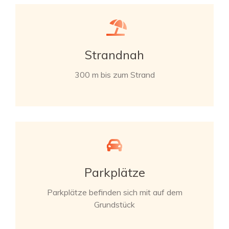
Strandnah
300 m bis zum Strand
Parkplätze
Parkplätze befinden sich mit auf dem
Grundstück