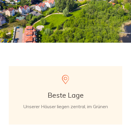
Beste Lage
Unserer Häuser liegen zentral, im Grünen