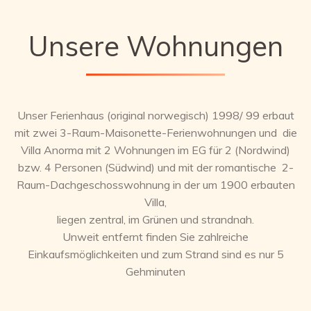
Unsere Wohnungen
Unser Ferienhaus (original norwegisch) 1998/ 99 erbaut
mit zwei 3-Raum-Maisonette-Ferienwohnungen und die
Villa Anorma mit 2 Wohnungen im EG für 2 (Nordwind)
bzw. 4 Personen (Südwind) und mit der romantische 2-
Raum-Dachgeschosswohnung in der um 1900 erbauten
Villa,
liegen zentral, im Grünen und strandnah.
Unweit entfernt finden Sie zahlreiche
Einkaufsmöglichkeiten und zum Strand sind es nur 5
Gehminuten