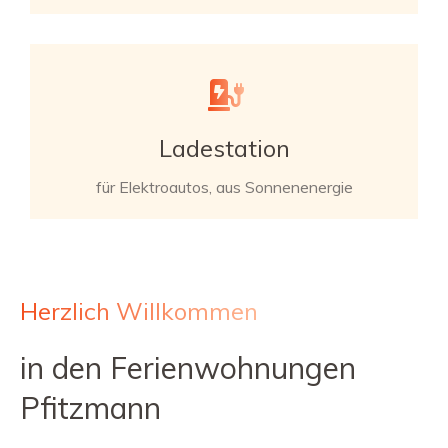
Ladestation
für Elektroautos, aus Sonnenenergie
Herzlich Willkommen
in den Ferienwohnungen
Pfitzmann