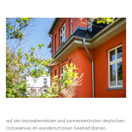
auf der bezauberndsten und sonnenreichsten deutschen
Ostseeinsel, im wunderschönen Seebad Bansin.